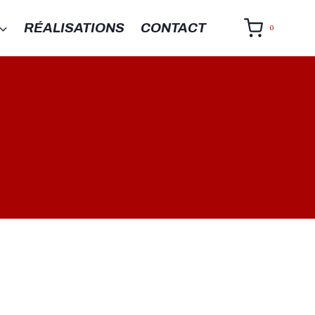
RÉALISATIONS
CONTACT
0