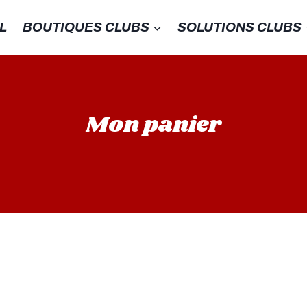
L
BOUTIQUES CLUBS
SOLUTIONS CLUBS
Mon panier