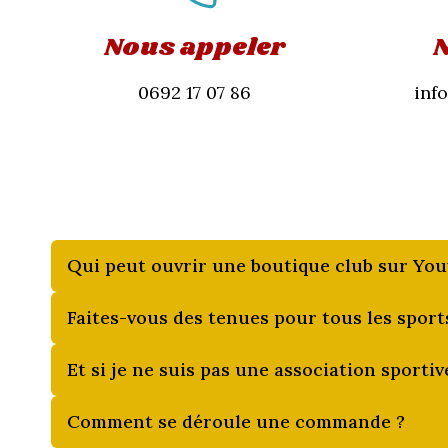
Nous appeler
N
0692 17 07 86
inf
Qui peut ouvrir une boutique club sur You
Faites-vous des tenues pour tous les sport
Et si je ne suis pas une association sportiv
Comment se déroule une commande ?