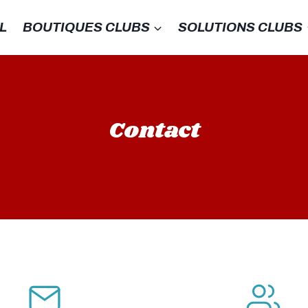
L
BOUTIQUES CLUBS
SOLUTIONS CLUBS
Contact