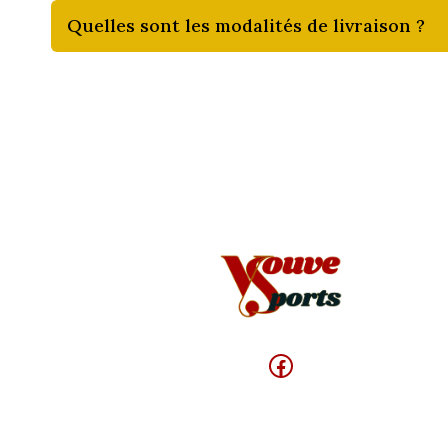
Quelles sont les modalités de livraison ?
Facebook