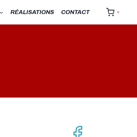
RÉALISATIONS
CONTACT
0