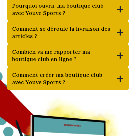
Pourquoi ouvrir ma boutique club
avec Youve Sports ?
Comment se déroule la livraison des
articles ?
Combien va me rapporter ma
boutique club en ligne ?
Comment créer ma boutique club
avec Youve Sports ?