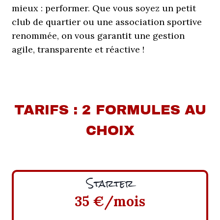
mieux : performer. Que vous soyez un petit
club de quartier ou une association sportive
renommée, on vous garantit une gestion
agile, transparente et réactive !
TARIFS : 2 FORMULES AU
CHOIX
Starter
35 €/mois