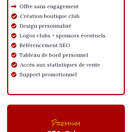
Offre sans engagement
Création boutique club
Design personnalisé
Logos clubs + sponsors éventuels
Référencement SEO
Tableau de bord personnel
Accès aux statistiques de vente
Support promotionnel
Premium