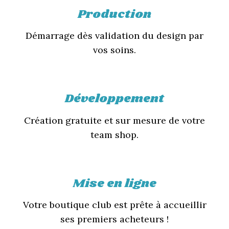
Production
Démarrage dès validation du design par
vos soins.
Développement
Création gratuite et sur mesure de votre
team shop.
Mise en ligne
Votre boutique club est prête à accueillir
ses premiers acheteurs !