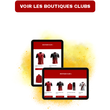
VOIR LES BOUTIQUES CLUBS