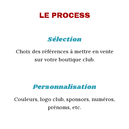
LE PROCESS
Sélection
Choix des références à mettre en vente
sur votre boutique club.
Personnalisation
Couleurs, logo club, sponsors, numéros,
prénoms, etc.