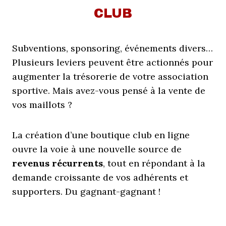
CLUB
Subventions, sponsoring, événements divers…
Plusieurs leviers peuvent être actionnés pour
augmenter la trésorerie de votre association
sportive. Mais avez-vous pensé à la vente de
vos maillots ?
La création d’une boutique club en ligne
ouvre la voie à une nouvelle source de
revenus récurrents
, tout en répondant à la
demande croissante de vos adhérents et
supporters. Du gagnant-gagnant !