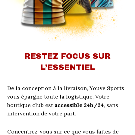
RESTEZ FOCUS SUR
L’ESSENTIEL
De la conception à la livraison, Youve Sports
vous épargne toute la logistique. Votre
boutique club est
accessible 24h/24
, sans
intervention de votre part.
Concentrez-vous sur ce que vous faites de