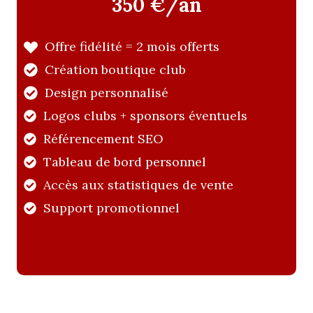
350 €/an
Offre fidélité = 2 mois offerts
Création boutique club
Design personnalisé
Logos clubs + sponsors éventuels
Référencement SEO
Tableau de bord personnel
Accès aux statistiques de vente
Support promotionnel